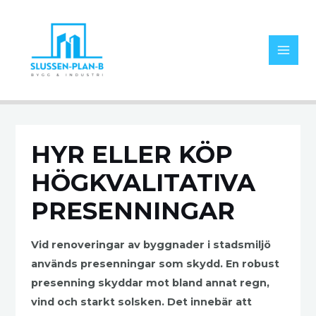
HYR ELLER KÖP
HÖGKVALITATIVA
PRESENNINGAR
Vid renoveringar av byggnader i stadsmiljö
används presenningar som skydd. En robust
presenning skyddar mot bland annat regn,
vind och starkt solsken. Det innebär att