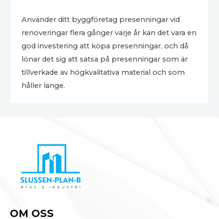
Använder ditt byggföretag presenningar vid
renoveringar flera gånger varje år kan det vara en
god investering att köpa presenningar, och då
lönar det sig att satsa på presenningar som är
tillverkade av högkvalitativa material och som
håller länge.
OM OSS