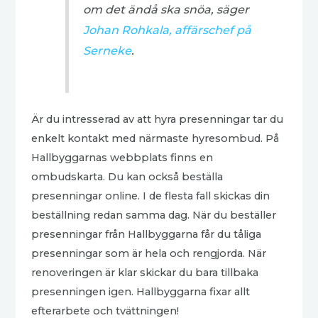
om det ändå ska snöa, säger
Johan Rohkala, affärschef på
Serneke
.
Är du intresserad av att hyra presenningar tar du
enkelt kontakt med närmaste hyresombud. På
Hallbyggarnas webbplats finns en
ombudskarta. Du kan också beställa
presenningar online. I de flesta fall skickas din
beställning redan samma dag. När du beställer
presenningar från Hallbyggarna får du tåliga
presenningar som är hela och rengjorda. När
renoveringen är klar skickar du bara tillbaka
presenningen igen. Hallbyggarna fixar allt
efterarbete och tvättningen!