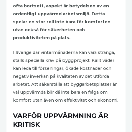
ofta bortsett, aspekt är betydelsen av en
ordentligt uppvärmd arbetsmiljö. Detta
spelar en stor roll inte bara för komforten
utan också för säkerheten och
produktiviteten på plats.
I Sverige där vintermånaderna kan vara stränga,
ställs speciella krav på byggprojekt. Kallt väder
kan leda till förseningar, ökade kostnader och
negativ inverkan på kvaliteten av det utförda
arbetet. Att säkerställa att byggarbetsplatser är
väl uppvärmda blir då inte bara en fråga om
komfort utan även om effektivitet och ekonomi.
VARFÖR UPPVÄRMNING ÄR
KRITISK